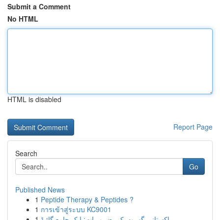
Submit a Comment
No HTML
HTML is disabled
Report Page
Search
Go
Published News
1
Peptide Therapy & Peptides ?
1
การเข้าสู่ระบบ KC9001
1
پاکستانی گھروں کی ضروریات: ایک جامع گائیڈ