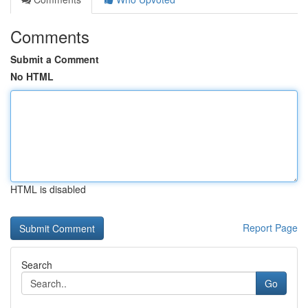
Comments
Submit a Comment
No HTML
HTML is disabled
Report Page
Search
Go