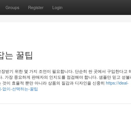
Groups
Register
Login
잡는 꿀팁
장받기 위한 몇 가지 조언이 필요합니다. 단순히 싼 곳에서 구입한다고 
다. 가장 중요하게 판매자의 인지도를 점검해야 합니다. 샘플만 믿고 섣불
는 것이 효율적 뿐만 아니라 상품의 질감과 디자인을 신중히
https://ideal-
택-실패-없이-선택하는-꿀팁