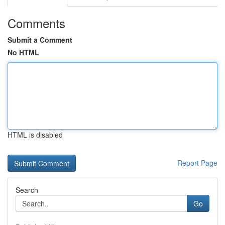
Comments
Submit a Comment
No HTML
HTML is disabled
Report Page
Search
Go