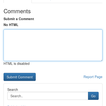
Comments
Submit a Comment
No HTML
HTML is disabled
Report Page
Search
Go