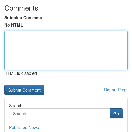
Comments
Submit a Comment
No HTML
HTML is disabled
Report Page
Search
Go
Published News