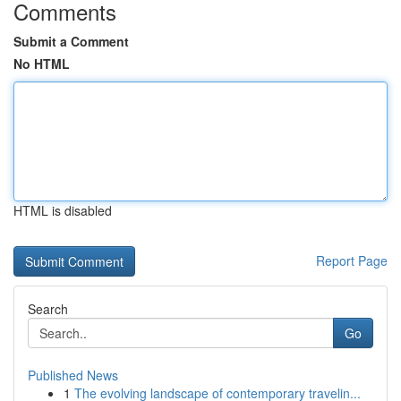
Comments
Submit a Comment
No HTML
HTML is disabled
Report Page
Search
Go
Published News
1
The evolving landscape of contemporary travelin...