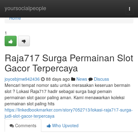
Home
yoursocialpeople
Togg
navi
Home
1
Raja717 Surga Permainan Slot
Gacor Terpercaya
joycebjmw942436
88 days ago
News
Discuss
Mencari tempat nomor satu untuk merasakan keseruan bermain
slot ? Lokasi Raja717 hadir sebagai surga bagi pemain
permainan slot gacor paling aman. Kami menawarkan koleksi
permainan slot paling hits
https://linkedbookmarker.com/story7052713/lokasi-raja717-surga-
judi-slot-gacor-terpercaya
Comments
Who Upvoted