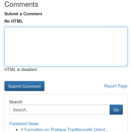
Comments
Submit a Comment
No HTML
HTML is disabled
Report Page
Search
Go
Published News
1
Formation en Pratique Traditionnelle Orient...