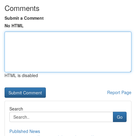
Comments
Submit a Comment
No HTML
HTML is disabled
Report Page
Search
Go
Published News