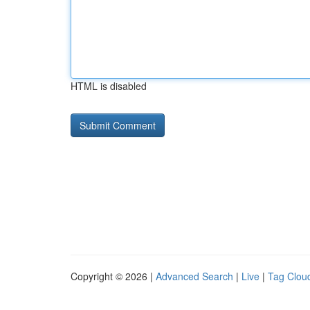
HTML is disabled
Copyright © 2026 |
Advanced Search
|
Live
|
Tag Clou