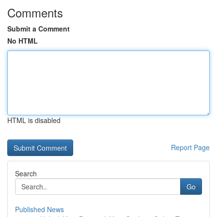
Comments
Submit a Comment
No HTML
HTML is disabled
Report Page
Search
Go
Published News