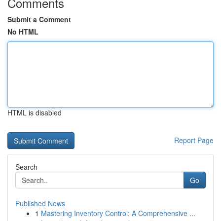
Comments
Submit a Comment
No HTML
HTML is disabled
Report Page
Search
Go
Published News
1
Mastering Inventory Control: A Comprehensive ...