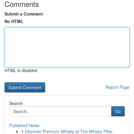
Comments
Submit a Comment
No HTML
HTML is disabled
Report Page
Search
Go
Published News
1
Discover Premium Whisky at The Whisky Pillar