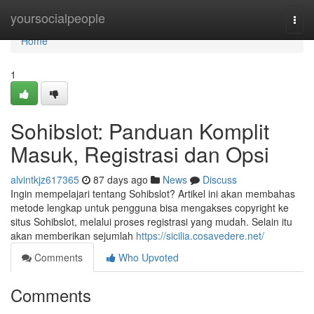
Home
yoursocialpeople
Togg
navi
Home
1
Sohibslot: Panduan Komplit
Masuk, Registrasi dan Opsi
alvintkjz617365
87 days ago
News
Discuss
Ingin mempelajari tentang Sohibslot? Artikel ini akan membahas
metode lengkap untuk pengguna bisa mengakses copyright ke
situs Sohibslot, melalui proses registrasi yang mudah. Selain itu
akan memberikan sejumlah
https://sicilia.cosavedere.net/
Comments
Who Upvoted
Comments