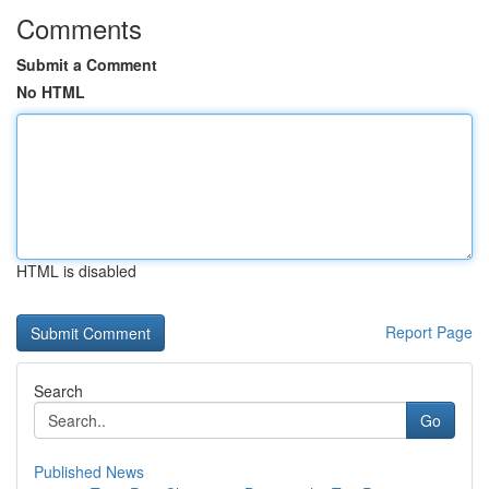
Comments
Submit a Comment
No HTML
HTML is disabled
Report Page
Search
Go
Published News