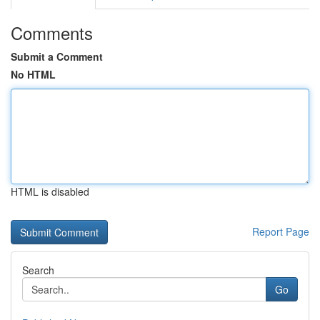
Comments
Submit a Comment
No HTML
HTML is disabled
Report Page
Search
Go