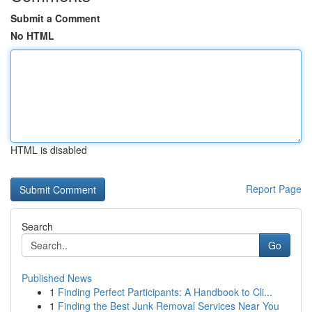
Submit a Comment
No HTML
HTML is disabled
Report Page
Search
Go
Published News
1
Finding Perfect Participants: A Handbook to Cli...
1
Finding the Best Junk Removal Services Near You