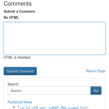
Comments
Submit a Comment
No HTML
HTML is disabled
Report Page
Search
Go
Published News
1
خدمة ليموزين مطار القاهرة : سفر فاخر تبدأ من...