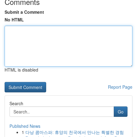
Comments
Submit a Comment
No HTML
HTML is disabled
Report Page
Search
Go
Published News
1
다낭 콤마스파: 휴양의 천국에서 만나는 특별한 경험