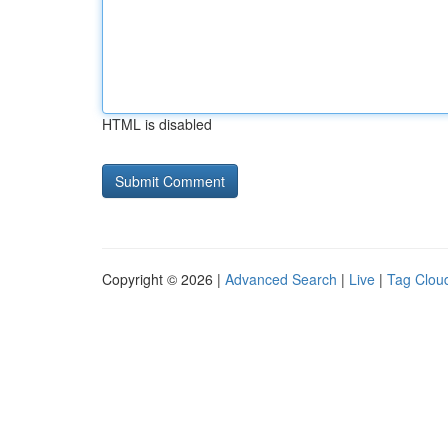
HTML is disabled
Copyright © 2026 |
Advanced Search
|
Live
|
Tag Clou