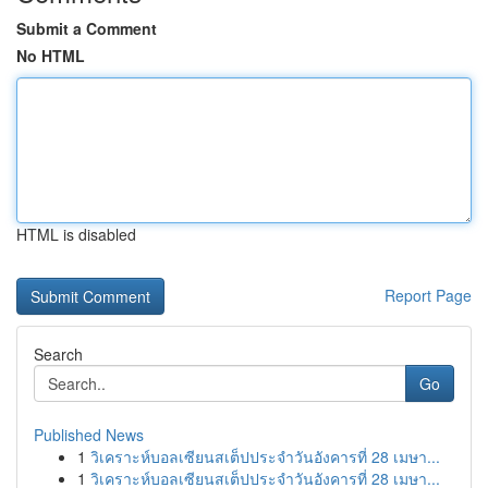
Submit a Comment
No HTML
HTML is disabled
Report Page
Search
Go
Published News
1
วิเคราะห์บอลเซียนสเต็ปประจำวันอังคารที่ 28 เมษา...
1
วิเคราะห์บอลเซียนสเต็ปประจำวันอังคารที่ 28 เมษา...