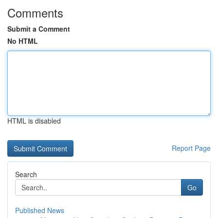
Comments
Submit a Comment
No HTML
HTML is disabled
Report Page
Search
Go
Published News