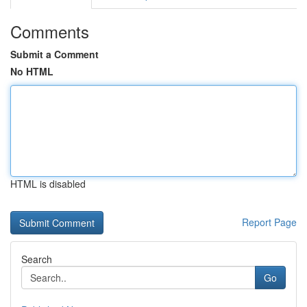
Comments
Submit a Comment
No HTML
HTML is disabled
Report Page
Search
Go