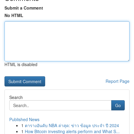
Submit a Comment
No HTML
HTML is disabled
Report Page
Search
Go
Published News
1
ตารางอันดับ NBA ล่าสุด: ข่าว ข้อมูล ประจำ ปี 2024
1
How Bitcoin investing alerts perform and What S...