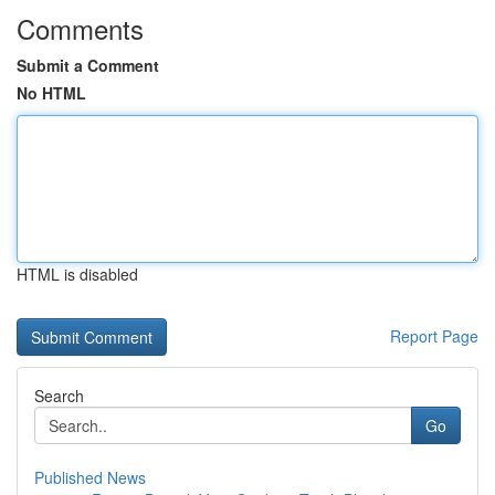
Comments
Submit a Comment
No HTML
HTML is disabled
Report Page
Search
Go
Published News