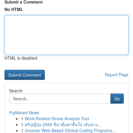
Submit a Comment
No HTML
HTML is disabled
Report Page
Search
Go
Published News
1
Work-Related Stress Analysis Tool
1
ทริปญี่ปุ่น 2569 ที่น่าตื่นตาตื่นใจ เส้นทาง...
1
Uncover Web-Based Clinical Coding Programs...