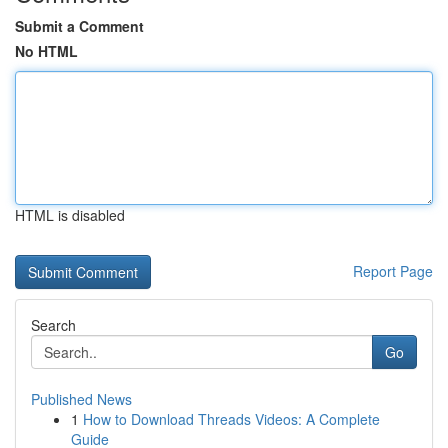
Submit a Comment
No HTML
HTML is disabled
Report Page
Search
Go
Published News
1
How to Download Threads Videos: A Complete
Guide