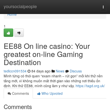
Home
yoursocialpeople
Togg
navi
Home
1
EE88 On line casino: Your
greatest on-line Gaming
Destination
tedlccn091534
84 days ago
News
Discuss
Mình từng có thói quen “exam nhanh – rút gọn” mỗi khi thử nền
tảng mới, vì không muốn mất thời gian vào những nơi thiếu ổn
định. Khi thử EE88, mình cũng làm y như vậy.
https://tagd.org.uk/
Comments
Who Upvoted
Comments