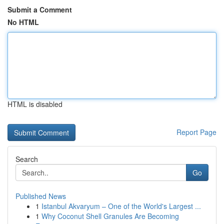
Submit a Comment
No HTML
HTML is disabled
Report Page
Search
Go
Published News
1
Istanbul Akvaryum – One of the World's Largest ...
1
Why Coconut Shell Granules Are Becoming