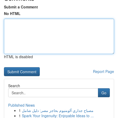
Submit a Comment
No HTML
HTML is disabled
Report Page
Search
Go
Published News
1
مصباح جداري ألومنيوم بحاجز مصر: دليل شامل
1
Spark Your Ingenuity: Enjoyable Ideas to ...