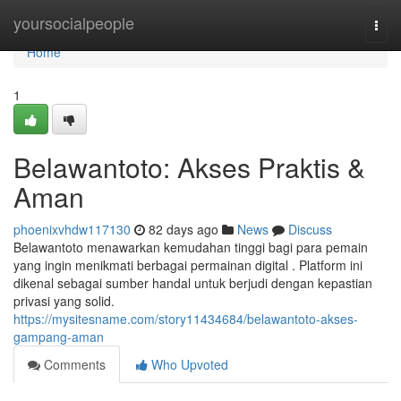
Home
yoursocialpeople
Togg
navi
Home
1
Belawantoto: Akses Praktis &
Aman
phoenixvhdw117130
82 days ago
News
Discuss
Belawantoto menawarkan kemudahan tinggi bagi para pemain
yang ingin menikmati berbagai permainan digital . Platform ini
dikenal sebagai sumber handal untuk berjudi dengan kepastian
privasi yang solid.
https://mysitesname.com/story11434684/belawantoto-akses-
gampang-aman
Comments
Who Upvoted