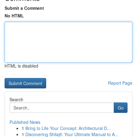
Submit a Comment
No HTML
HTML is disabled
Report Page
Search
Go
Published News
1
Bring to Life Your Concept: Architectural D...
1
Discovering Shilajit: Your Ultimate Manual to A...