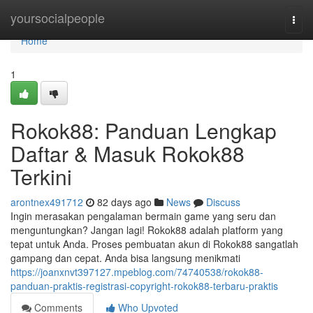
Home
yoursocialpeople
Togg
navi
Home
1
Rokok88: Panduan Lengkap
Daftar & Masuk Rokok88
Terkini
arontnex491712
82 days ago
News
Discuss
Ingin merasakan pengalaman bermain game yang seru dan
menguntungkan? Jangan lagi! Rokok88 adalah platform yang
tepat untuk Anda. Proses pembuatan akun di Rokok88 sangatlah
gampang dan cepat. Anda bisa langsung menikmati
https://joanxnvt397127.mpeblog.com/74740538/rokok88-
panduan-praktis-registrasi-copyright-rokok88-terbaru-praktis
Comments
Who Upvoted