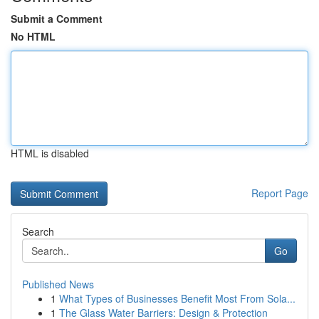
Submit a Comment
No HTML
HTML is disabled
Report Page
Search
Go
Published News
1
What Types of Businesses Benefit Most From Sola...
1
The Glass Water Barriers: Design & Protection