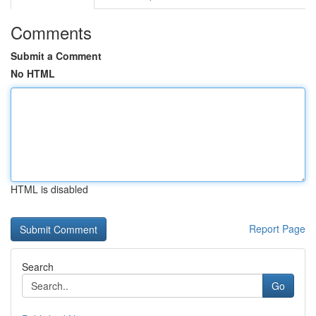
Comments
Submit a Comment
No HTML
HTML is disabled
Report Page
Search
Go