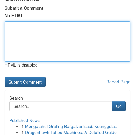
Submit a Comment
No HTML
HTML is disabled
Report Page
Search
Go
Published News
1
Mengetahui Grating Bergalvanisasi: Keunggula...
1
Dragonhawk Tattoo Machines: A Detailed Guide