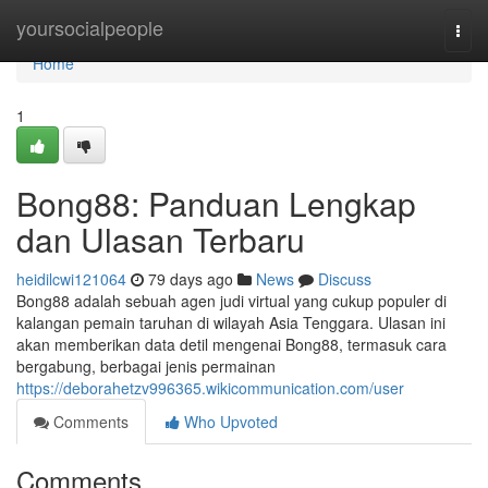
Home
yoursocialpeople
Togg
navi
Home
1
Bong88: Panduan Lengkap
dan Ulasan Terbaru
heidilcwi121064
79 days ago
News
Discuss
Bong88 adalah sebuah agen judi virtual yang cukup populer di
kalangan pemain taruhan di wilayah Asia Tenggara. Ulasan ini
akan memberikan data detil mengenai Bong88, termasuk cara
bergabung, berbagai jenis permainan
https://deborahetzv996365.wikicommunication.com/user
Comments
Who Upvoted
Comments