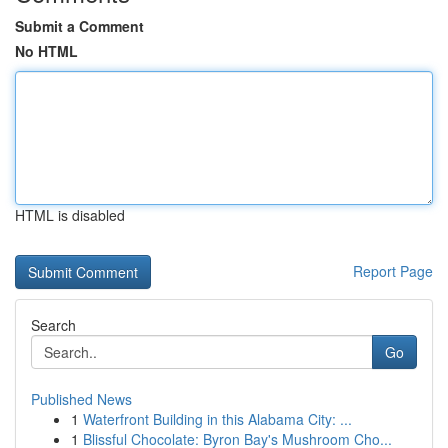
Submit a Comment
No HTML
HTML is disabled
Report Page
Search
Go
Published News
1
Waterfront Building in this Alabama City: ...
1
Blissful Chocolate: Byron Bay's Mushroom Cho...