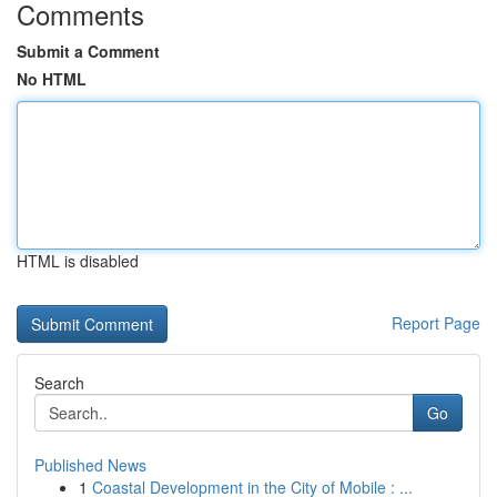
Comments
Submit a Comment
No HTML
HTML is disabled
Report Page
Search
Go
Published News
1
Coastal Development in the City of Mobile : ...