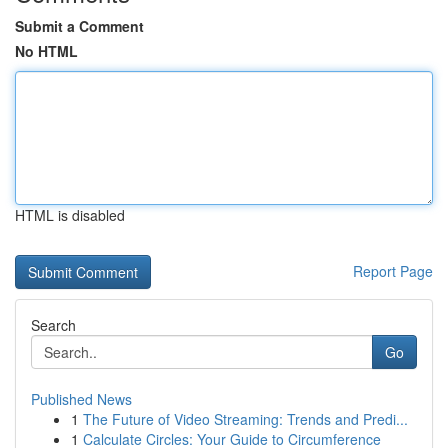
Submit a Comment
No HTML
HTML is disabled
Report Page
Search
Go
Published News
1
The Future of Video Streaming: Trends and Predi...
1
Calculate Circles: Your Guide to Circumference