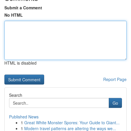
Submit a Comment
No HTML
HTML is disabled
Report Page
Search
Go
Published News
1
Great White Monster Spores: Your Guide to Giant...
1
Modern travel patterns are altering the ways we...