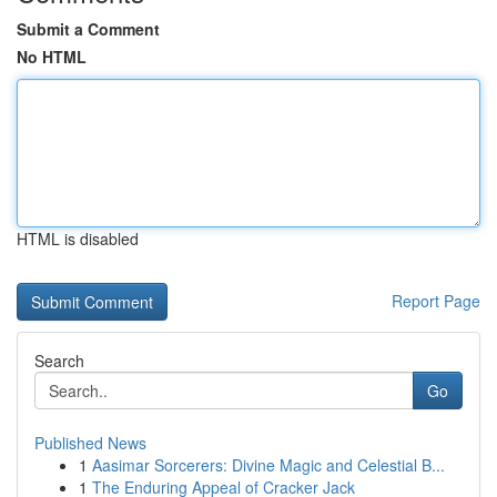
Submit a Comment
No HTML
HTML is disabled
Report Page
Search
Go
Published News
1
Aasimar Sorcerers: Divine Magic and Celestial B...
1
The Enduring Appeal of Cracker Jack