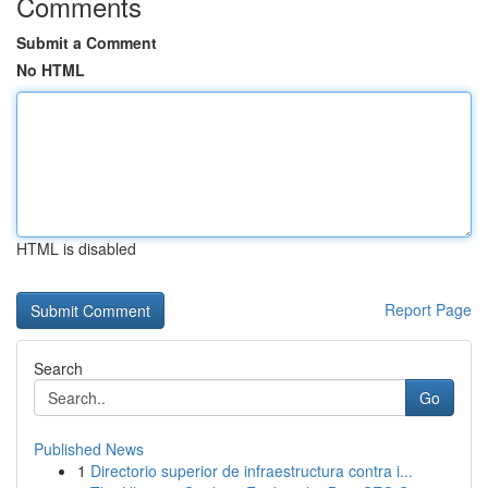
Comments
Submit a Comment
No HTML
HTML is disabled
Report Page
Search
Go
Published News
1
Directorio superior de infraestructura contra i...