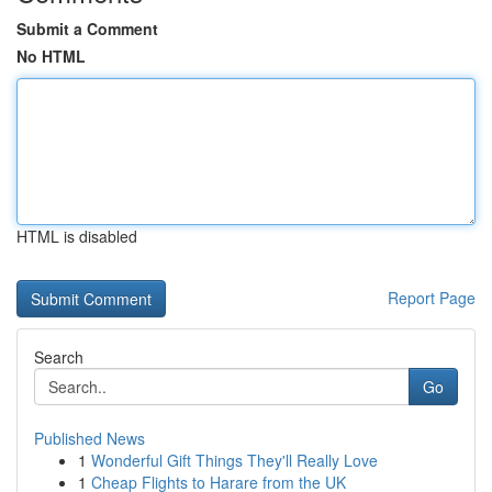
Submit a Comment
No HTML
HTML is disabled
Report Page
Search
Go
Published News
1
Wonderful Gift Things They'll Really Love
1
Cheap Flights to Harare from the UK