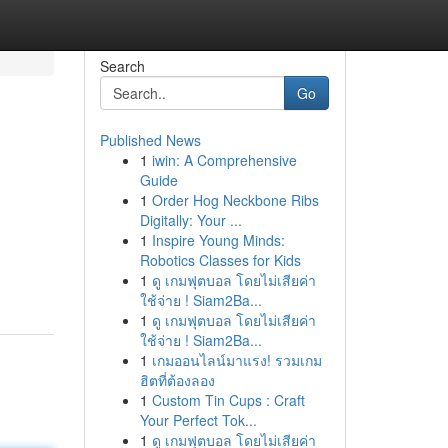
Search
Go
Published News
1
iwin: A Comprehensive
Guide
1
Order Hog Neckbone Ribs
Digitally: Your ...
1
Inspire Young Minds:
Robotics Classes for Kids
1
ดู เกมฟุตบอล โดยไม่เสียค่า
ใช้จ่าย ! Siam2Ba...
1
ดู เกมฟุตบอล โดยไม่เสียค่า
ใช้จ่าย ! Siam2Ba...
1
เกมออนไลน์มาแรง! รวมเกม
ฮิตที่ต้องลอง
1
Custom Tin Cups : Craft
Your Perfect Tok...
1
ดู เกมฟุตบอล โดยไม่เสียค่า