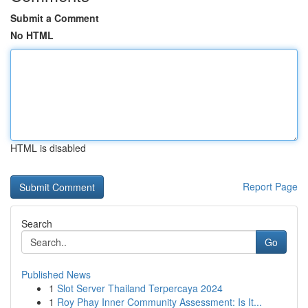
Submit a Comment
No HTML
HTML is disabled
Report Page
Search
Go
Published News
1
Slot Server Thailand Terpercaya 2024
1
Roy Phay Inner Community Assessment: Is It...