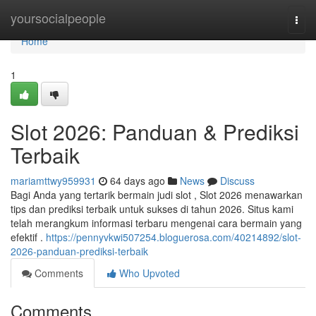
Home
yoursocialpeople
Togg
navi
Home
1
Slot 2026: Panduan & Prediksi
Terbaik
mariamttwy959931
64 days ago
News
Discuss
Bagi Anda yang tertarik bermain judi slot , Slot 2026 menawarkan
tips dan prediksi terbaik untuk sukses di tahun 2026. Situs kami
telah merangkum informasi terbaru mengenai cara bermain yang
efektif .
https://pennyvkwi507254.bloguerosa.com/40214892/slot-
2026-panduan-prediksi-terbaik
Comments
Who Upvoted
Comments