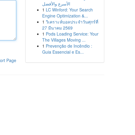
الأسرع والأفضل
1
LC Winford: Your Search
Engine Optimization &...
1
วิเคราะห์บอลประจำวันศุกร์ที่
27 มีนาคม 2569
1
Pods Loading Service: Your
The Villages Moving ...
1
Prevenção de Incêndio :
Guia Essencial e Es...
ort Page