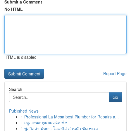
Submit a Comment
No HTML
HTML is disabled
Report Page
Search
Go
Published News
1
Professional La Mesa best Plumber for Repairs a...
1
मधुर मटका: एक पारंपरिक खेळ
1
พูลวิลล่า พัทยา: โอเอซิส ส่วนตัว ชิด ทะเล