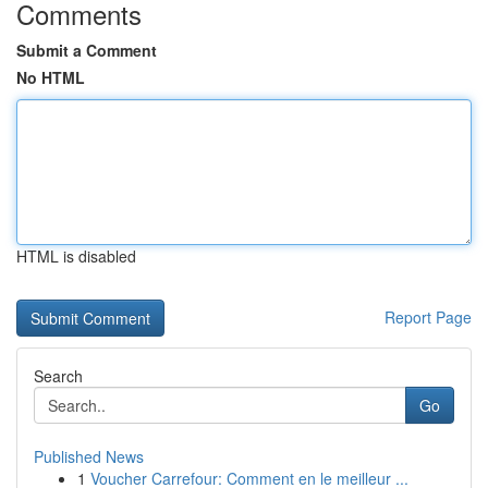
Comments
Submit a Comment
No HTML
HTML is disabled
Report Page
Search
Go
Published News
1
Voucher Carrefour: Comment en le meilleur ...