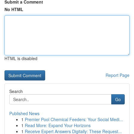
Submit a Comment
No HTML
HTML is disabled
Report Page
Search
Go
Published News
1
Premier Pool Chemical Feeders: Your Social Medi...
1
Read More: Expand Your Horizons
1
Receive Expert Answers Digitally: These Request...