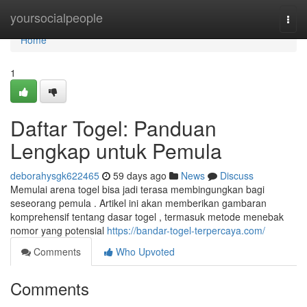
Home
yoursocialpeople
Togg
navi
Home
1
Daftar Togel: Panduan
Lengkap untuk Pemula
deborahysgk622465
59 days ago
News
Discuss
Memulai arena togel bisa jadi terasa membingungkan bagi
seseorang pemula . Artikel ini akan memberikan gambaran
komprehensif tentang dasar togel , termasuk metode menebak
nomor yang potensial
https://bandar-togel-terpercaya.com/
Comments
Who Upvoted
Comments