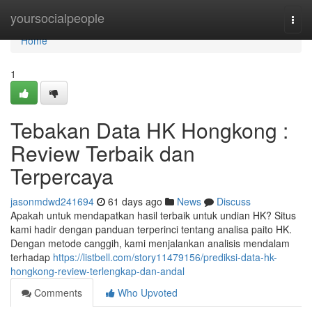
Home
yoursocialpeople
Togg
navi
Home
1
Tebakan Data HK Hongkong :
Review Terbaik dan
Terpercaya
jasonmdwd241694
61 days ago
News
Discuss
Apakah untuk mendapatkan hasil terbaik untuk undian HK? Situs
kami hadir dengan panduan terperinci tentang analisa paito HK.
Dengan metode canggih, kami menjalankan analisis mendalam
terhadap
https://listbell.com/story11479156/prediksi-data-hk-
hongkong-review-terlengkap-dan-andal
Comments
Who Upvoted