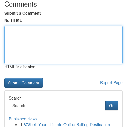
Comments
Submit a Comment
No HTML
HTML is disabled
Report Page
Search
Go
Published News
1
678bet: Your Ultimate Online Betting Destination